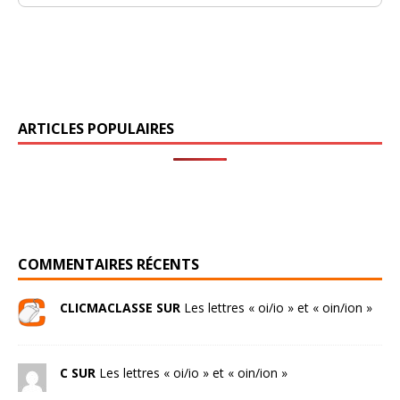
ARTICLES POPULAIRES
COMMENTAIRES RÉCENTS
CLICMACLASSE SUR
Les lettres « oi/io » et « oin/ion »
C SUR
Les lettres « oi/io » et « oin/ion »