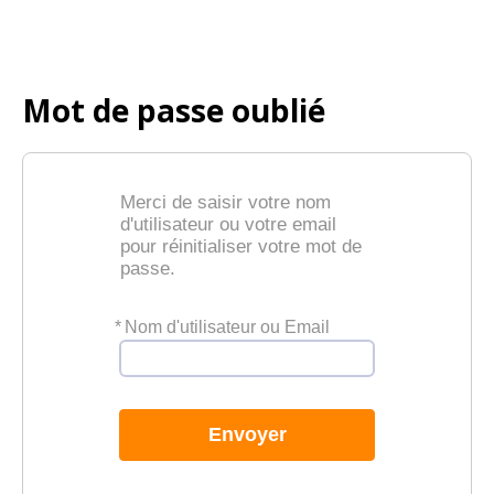
Mot de passe oublié
Merci de saisir votre nom
d'utilisateur ou votre email
pour réinitialiser votre mot de
passe.
*
Nom d'utilisateur ou Email
Envoyer