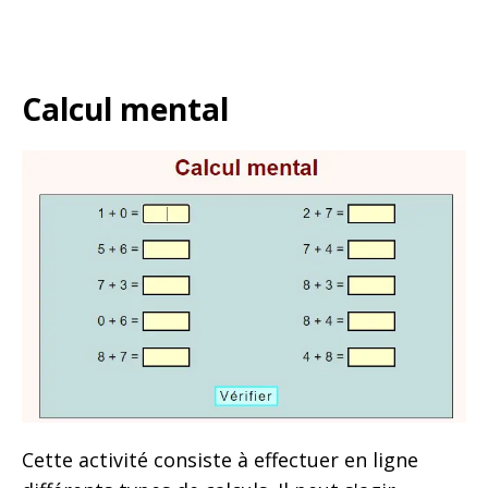
Calcul mental
Cette activité consiste à effectuer en ligne