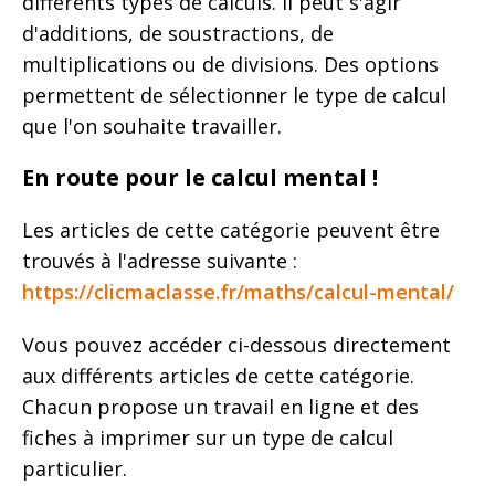
différents types de calculs. Il peut s'agir
d'additions, de soustractions, de
multiplications ou de divisions. Des options
permettent de sélectionner le type de calcul
que l'on souhaite travailler.
En route pour le calcul mental !
Les articles de cette catégorie peuvent être
trouvés à l'adresse suivante :
https://clicmaclasse.fr/maths/calcul-mental/
Vous pouvez accéder ci-dessous directement
aux différents articles de cette catégorie.
Chacun propose un travail en ligne et des
fiches à imprimer sur un type de calcul
particulier.