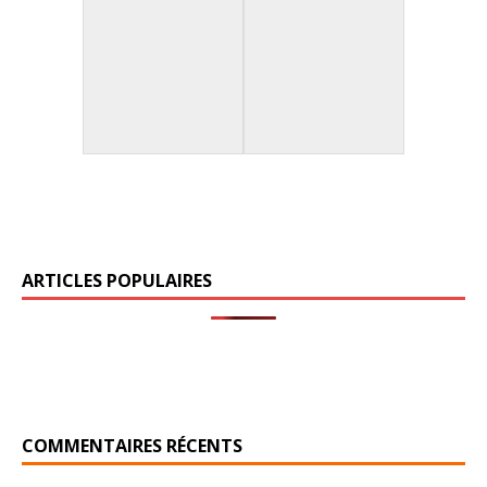
ARTICLES POPULAIRES
COMMENTAIRES RÉCENTS