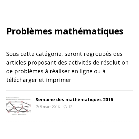
Problèmes mathématiques
Sous cette catégorie, seront regroupés des
articles proposant des activités de résolution
de problèmes à réaliser en ligne ou à
télécharger et imprimer.
Semaine des mathématiques 2016
5 mars 2016
12