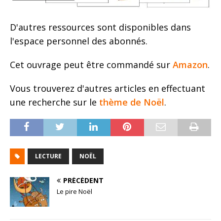
D'autres ressources sont disponibles dans
l'espace personnel des abonnés.
Cet ouvrage peut être commandé sur
Amazon
.
Vous trouverez d'autres articles en effectuant
une recherche sur le
thème de Noël
.
LECTURE
NOËL
PRÉCÉDENT
Le pire Noël