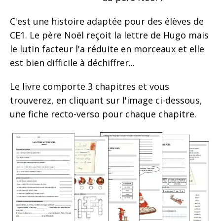
C'est une histoire adaptée pour des élèves de
CE1. Le père Noël reçoit la lettre de Hugo mais
le lutin facteur l'a réduite en morceaux et elle
est bien difficile à déchiffrer...
Le livre comporte 3 chapitres et vous
trouverez, en cliquant sur l'image ci-dessous,
une fiche recto-verso pour chaque chapitre.