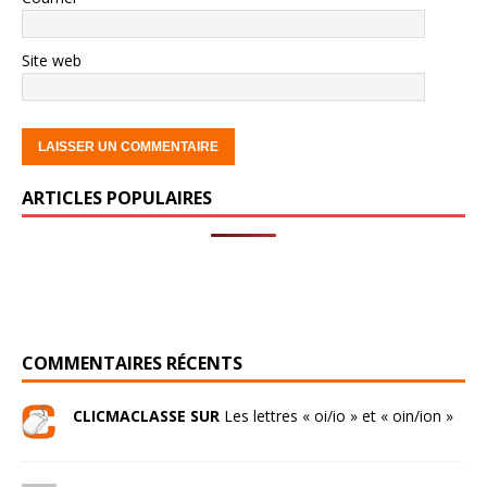
Site web
ARTICLES POPULAIRES
COMMENTAIRES RÉCENTS
CLICMACLASSE SUR
Les lettres « oi/io » et « oin/ion »