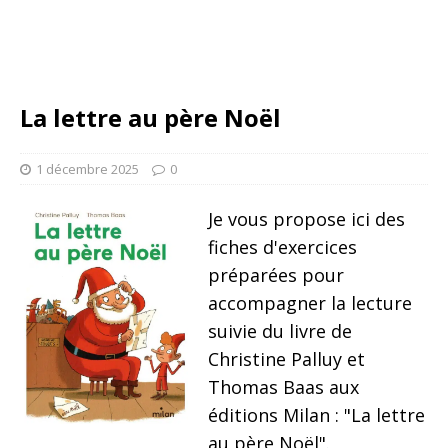
La lettre au père Noël
1 décembre 2025
0
Je vous propose ici des
fiches d'exercices
préparées pour
accompagner la lecture
suivie du livre de
Christine Palluy et
Thomas Baas aux
éditions Milan : "La lettre
au père Noël".