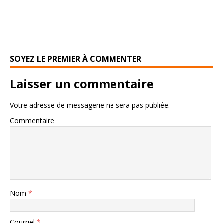
SOYEZ LE PREMIER À COMMENTER
Laisser un commentaire
Votre adresse de messagerie ne sera pas publiée.
Commentaire
Nom
*
Courriel
*