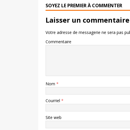
SOYEZ LE PREMIER À COMMENTER
Laisser un commentaire
Votre adresse de messagerie ne sera pas pub
Commentaire
Nom
*
Courriel
*
Site web