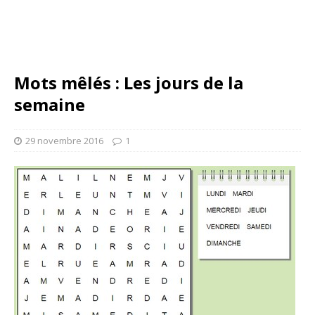
Mots mêlés : Les jours de la
semaine
29 novembre 2016
1