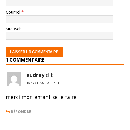
Courriel
*
Site web
1 COMMENTAIRE
audrey
dit :
16 AVRIL 2020 À 11H11
merci mon enfant se le faire
RÉPONDRE