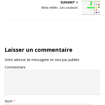
SUIVANT
Mots mêlés : Les couleurs
Laisser un commentaire
Votre adresse de messagerie ne sera pas publiée.
Commentaire
Nom
*