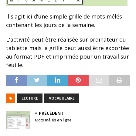
Il s'agit ici d'une simple grille de mots mêlés
contenant les jours de la semaine.
L'activité peut être réalisée sur ordinateur ou
tablette mais la grille peut aussi être exportée
au format PDF et imprimée pour un travail sur
feuille.
LECTURE
VOCABULAIRE
PRÉCÉDENT
Mots mêlés en ligne