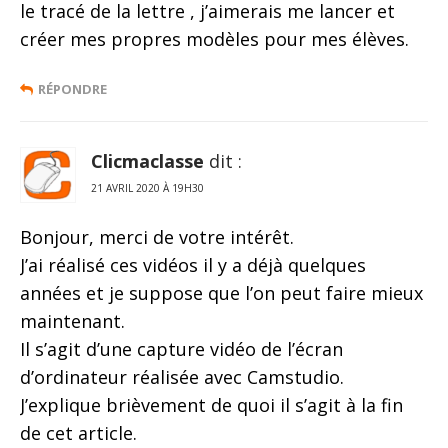
le tracé de la lettre , j’aimerais me lancer et
créer mes propres modèles pour mes élèves.
RÉPONDRE
Clicmaclasse
dit :
21 AVRIL 2020 À 19H30
Bonjour, merci de votre intérêt.
J’ai réalisé ces vidéos il y a déjà quelques
années et je suppose que l’on peut faire mieux
maintenant.
Il s’agit d’une capture vidéo de l’écran
d’ordinateur réalisée avec Camstudio.
J’explique brièvement de quoi il s’agit à la fin
de cet article.