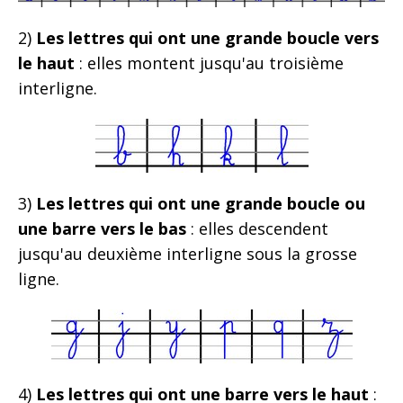
2)
Les lettres qui ont une grande boucle vers
le haut
: elles montent jusqu'au troisième
interligne.
3)
Les lettres qui ont une grande boucle ou
une barre vers le bas
: elles descendent
jusqu'au deuxième interligne sous la grosse
ligne.
4)
Les lettres qui ont une barre vers le haut
: