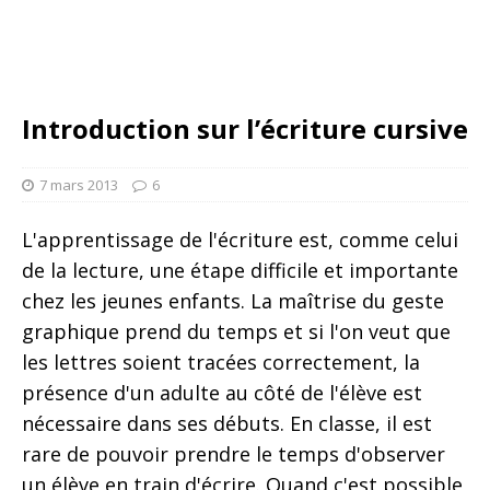
Introduction sur l’écriture cursive
7 mars 2013
6
L'apprentissage de l'écriture est, comme celui
de la lecture, une étape difficile et importante
chez les jeunes enfants. La maîtrise du geste
graphique prend du temps et si l'on veut que
les lettres soient tracées correctement, la
présence d'un adulte au côté de l'élève est
nécessaire dans ses débuts. En classe, il est
rare de pouvoir prendre le temps d'observer
un élève en train d'écrire. Quand c'est possible,