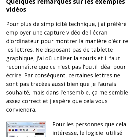
Quelques remarques sur les exemples
vidéos
Pour plus de simplicité technique, j'ai préféré
employer une capture vidéo de l'écran
d'ordinateur pour montrer la manière d'écrire
les lettres. Ne disposant pas de tablette
graphique, j'ai dû utiliser la souris et il faut
reconnaître que ce n'est pas l'outil idéal pour
écrire. Par conséquent, certaines lettres ne
sont pas tracées aussi bien que je l'aurais
souhaité, mais dans l'ensemble, ça me semble
assez correct et j'espère que cela vous
conviendra.
Pour les personnes que cela
intéresse, le logiciel utilisé