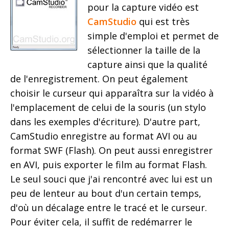
pour la capture vidéo est
CamStudio
qui est très
simple d'emploi et permet de
sélectionner la taille de la
capture ainsi que la qualité
de l'enregistrement. On peut également
choisir le curseur qui apparaîtra sur la vidéo à
l'emplacement de celui de la souris (un stylo
dans les exemples d'écriture). D'autre part,
CamStudio enregistre au format AVI ou au
format SWF (Flash). On peut aussi enregistrer
en AVI, puis exporter le film au format Flash.
Le seul souci que j'ai rencontré avec lui est un
peu de lenteur au bout d'un certain temps,
d'où un décalage entre le tracé et le curseur.
Pour éviter cela, il suffit de redémarrer le