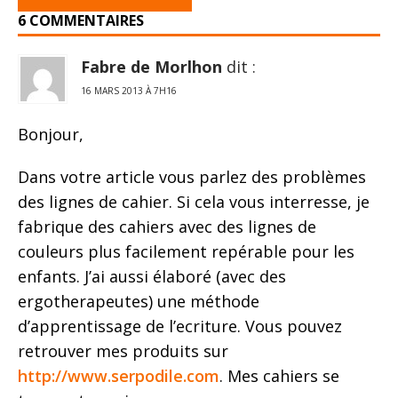
6 COMMENTAIRES
Fabre de Morlhon
dit :
16 MARS 2013 À 7H16
Bonjour,
Dans votre article vous parlez des problèmes
des lignes de cahier. Si cela vous interresse, je
fabrique des cahiers avec des lignes de
couleurs plus facilement repérable pour les
enfants. J’ai aussi élaboré (avec des
ergotherapeutes) une méthode
d’apprentissage de l’ecriture. Vous pouvez
retrouver mes produits sur
http://www.serpodile.com
. Mes cahiers se