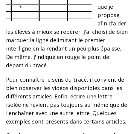
que je
propose,
afin d'aider
les élèves à mieux se repérer, j'ai choisi de bien
marquer la ligne délimitant le premier
interligne en la rendant un peu plus épaisse.
De même, j'indique en rouge le point de
départ du tracé.
Pour connaître le sens du tracé, il convient de
bien observer les vidéos disponibles dans les
différents articles. Enfin, écrire une lettre
isolée ne revient pas toujours au même que de
l'enchaîner avec une autre lettre. Quelques
exemples sont présents dans certains articles.