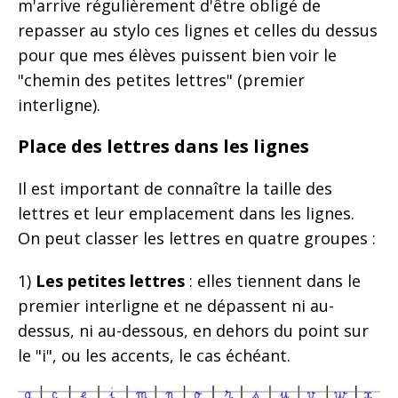
m'arrive régulièrement d'être obligé de
repasser au stylo ces lignes et celles du dessus
pour que mes élèves puissent bien voir le
"chemin des petites lettres" (premier
interligne).
Place des lettres dans les lignes
Il est important de connaître la taille des
lettres et leur emplacement dans les lignes.
On peut classer les lettres en quatre groupes :
1)
Les petites lettres
: elles tiennent dans le
premier interligne et ne dépassent ni au-
dessus, ni au-dessous, en dehors du point sur
le "i", ou les accents, le cas échéant.