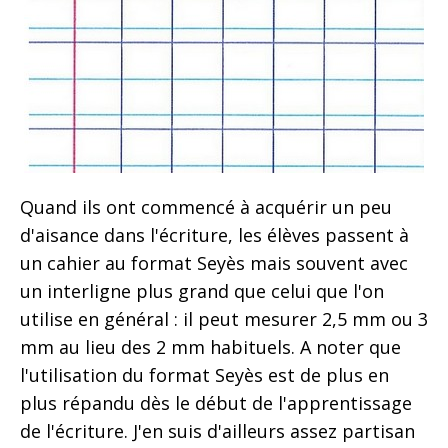
Quand ils ont commencé à acquérir un peu
d'aisance dans l'écriture, les élèves passent à
un cahier au format Seyès mais souvent avec
un interligne plus grand que celui que l'on
utilise en général : il peut mesurer 2,5 mm ou 3
mm au lieu des 2 mm habituels. A noter que
l'utilisation du format Seyès est de plus en
plus répandu dès le début de l'apprentissage
de l'écriture. J'en suis d'ailleurs assez partisan