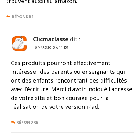
trouvent aussi su amazon.
RÉPONDRE
Clicmaclasse
dit :
16 MARS 2013 À 11H57
Ces produits pourront effectivement
intéresser des parents ou enseignants qui
ont des enfants rencontrant des difficultés
avec l’écriture. Merci d’avoir indiqué l’adresse
de votre site et bon courage pour la
réalisation de votre version iPad.
RÉPONDRE