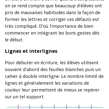
on se rend compte que beaucoup d'élèves ont
pris de mauvaises habitudes dans la façon de
former les lettres et corriger ces défauts est
très compliqué. D'où l'importance de bien
commencer en intégrant les bons gestes dès
le début.
Lignes et interlignes
Pour débuter en écriture, les élèves utilisent
souvent d'abord des feuilles blanches puis un
cahier à double interligne. Le nombre limité de
lignes et généralement les variations de
couleur leur permettent de mieux se repérer
sur un tel support.