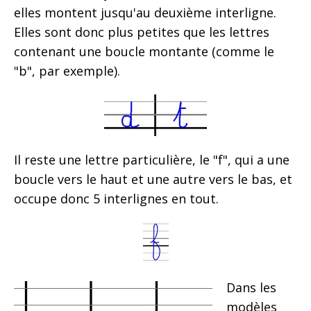
elles montent jusqu'au deuxième interligne.
Elles sont donc plus petites que les lettres
contenant une boucle montante (comme le
"b", par exemple).
Il reste une lettre particulière, le "f", qui a une
boucle vers le haut et une autre vers le bas, et
occupe donc 5 interlignes en tout.
Dans les
modèles