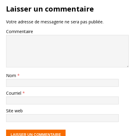
Laisser un commentaire
Votre adresse de messagerie ne sera pas publiée.
Commentaire
Nom
*
Courriel
*
Site web