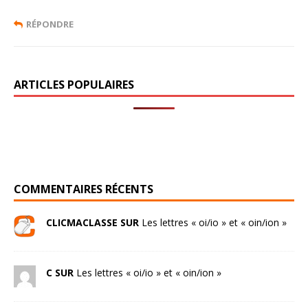
RÉPONDRE
ARTICLES POPULAIRES
COMMENTAIRES RÉCENTS
CLICMACLASSE SUR
Les lettres « oi/io » et « oin/ion »
C SUR
Les lettres « oi/io » et « oin/ion »