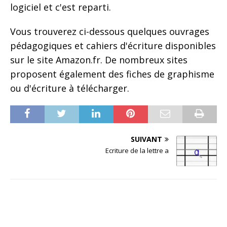
logiciel et c'est reparti.
Vous trouverez ci-dessous quelques ouvrages
pédagogiques et cahiers d'écriture disponibles
sur le site Amazon.fr. De nombreux sites
proposent également des fiches de graphisme
ou d'écriture à télécharger.
SUIVANT
Ecriture de la lettre a