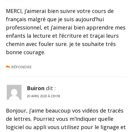
MERCI, j’aimerai bien suivre votre cours de
français malgré que je suis aujourd’hui
professionnel, et j’aimerai bien apprendre mes
enfants la lecture et l’écriture et traçai leurs
chemin avec fouler sure. je te souhaite trés
bonne courage.
RÉPONDRE
Buiron
dit :
20 AVRIL 2020 À 23H18
Bonjour, j’aime beaucoup vos vidéos de tracés
de lettres. Pourriez vous m’Indiquer quelle
logiciel ou appli vous utilisez pour le lignage et