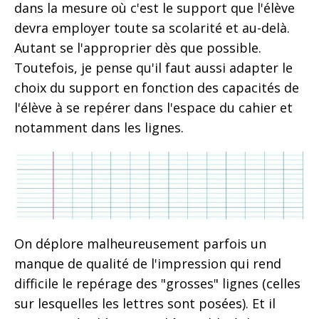
dans la mesure où c'est le support que l'élève
devra employer toute sa scolarité et au-delà.
Autant se l'approprier dès que possible.
Toutefois, je pense qu'il faut aussi adapter le
choix du support en fonction des capacités de
l'élève à se repérer dans l'espace du cahier et
notamment dans les lignes.
On déplore malheureusement parfois un
manque de qualité de l'impression qui rend
difficile le repérage des "grosses" lignes (celles
sur lesquelles les lettres sont posées). Et il