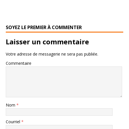
SOYEZ LE PREMIER À COMMENTER
Laisser un commentaire
Votre adresse de messagerie ne sera pas publiée.
Commentaire
Nom
*
Courriel
*