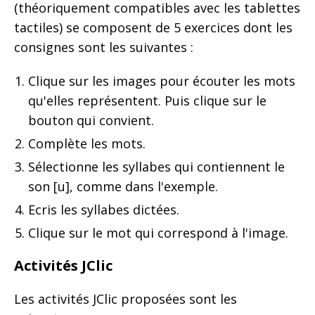
(théoriquement compatibles avec les tablettes
tactiles) se composent de 5 exercices dont les
consignes sont les suivantes :
Clique sur les images pour écouter les mots
qu'elles représentent. Puis clique sur le
bouton qui convient.
Complète les mots.
Sélectionne les syllabes qui contiennent le
son [u], comme dans l'exemple.
Ecris les syllabes dictées.
Clique sur le mot qui correspond à l'image.
Activités JClic
Les activités JClic proposées sont les