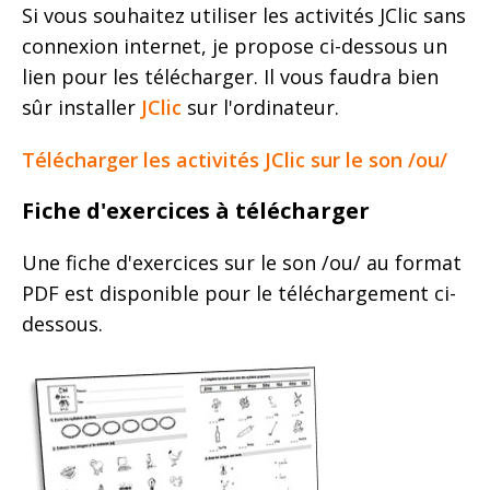
Si vous souhaitez utiliser les activités JClic sans
connexion internet, je propose ci-dessous un
lien pour les télécharger. Il vous faudra bien
sûr installer
JClic
sur l'ordinateur.
Télécharger les activités JClic sur le son /ou/
Fiche d'exercices à télécharger
Une fiche d'exercices sur le son /ou/ au format
PDF est disponible pour le téléchargement ci-
dessous.