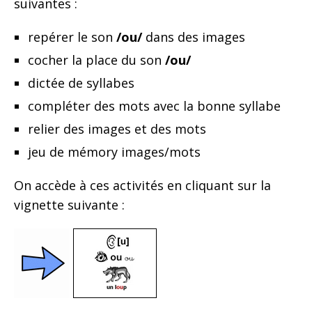
suivantes :
repérer le son
/ou/
dans des images
cocher la place du son
/ou/
dictée de syllabes
compléter des mots avec la bonne syllabe
relier des images et des mots
jeu de mémory images/mots
On accède à ces activités en cliquant sur la
vignette suivante :