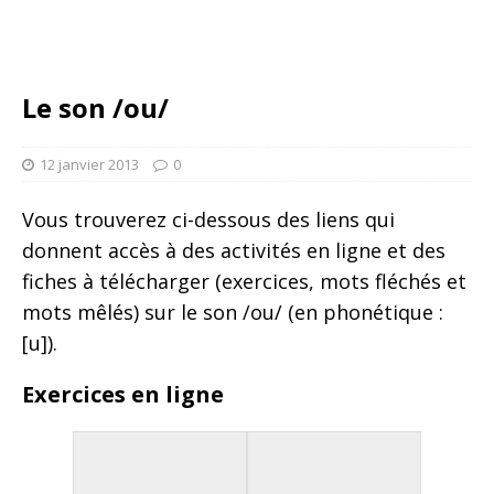
Le son /ou/
12 janvier 2013
0
Vous trouverez ci-dessous des liens qui
donnent accès à des activités en ligne et des
fiches à télécharger (exercices, mots fléchés et
mots mêlés) sur le son /ou/ (en phonétique :
[u]).
Exercices en ligne