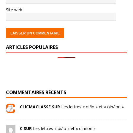
Site web
ARTICLES POPULAIRES
COMMENTAIRES RÉCENTS
CLICMACLASSE SUR
Les lettres « oi/io » et « oin/ion »
C SUR
Les lettres « oi/io » et « oin/ion »