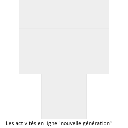
Les activités en ligne "nouvelle génération"