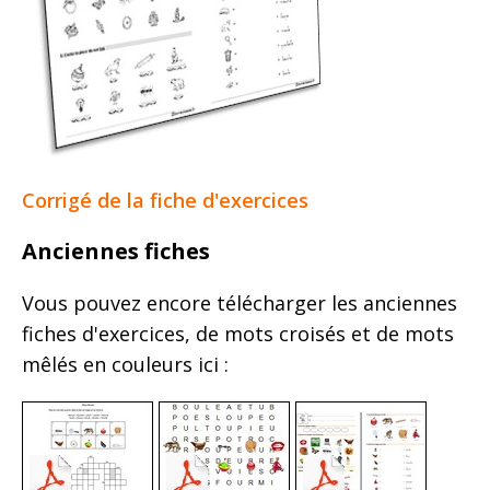
Corrigé de la fiche d'exercices
Anciennes fiches
Vous pouvez encore télécharger les anciennes
fiches d'exercices, de mots croisés et de mots
mêlés en couleurs ici :